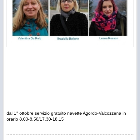
dal 1° ottobre servizio gratuito navette Agordo-Valcozzena in
orario 8.00-8.50/17.30-18.15