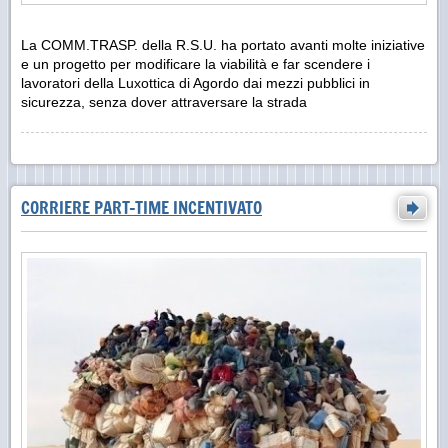
La COMM.TRASP. della R.S.U. ha portato avanti molte iniziative
e un progetto per modificare la viabilità e far scendere i
lavoratori della Luxottica di Agordo dai mezzi pubblici in
sicurezza, senza dover attraversare la strada
CORRIERE PART-TIME INCENTIVATO