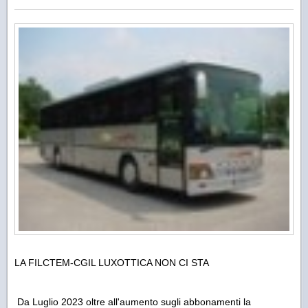
LA FILCTEM-CGIL LUXOTTICA NON CI STA
Da Luglio 2023 oltre all'aumento sugli abbonamenti la