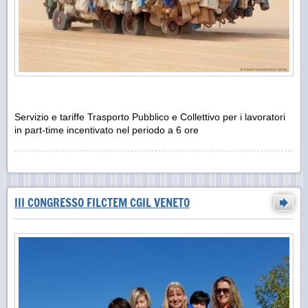
Servizio e tariffe Trasporto Pubblico e Collettivo per i lavoratori
in part-time incentivato nel periodo a 6 ore
III CONGRESSO FILCTEM CGIL VENETO