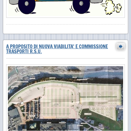
A PROPOSITO DI NUOVA VIABILITA' E COMMISSIONE
TRASPORTI R.S.U.