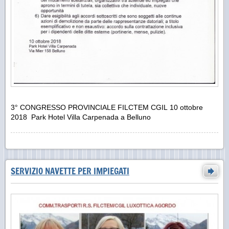
3° CONGRESSO PROVINCIALE FILCTEM CGIL 10 ottobre
2018 Park Hotel Villa Carpenada a Belluno
SERVIZIO NAVETTE PER IMPIEGATI