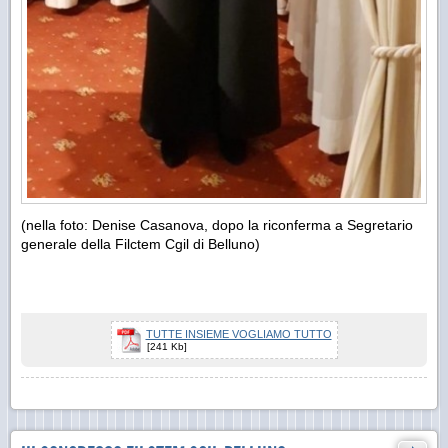
(nella foto: Denise Casanova, dopo la riconferma a Segretario
generale della Filctem Cgil di Belluno)
TUTTE INSIEME VOGLIAMO TUTTO
[241 Kb]