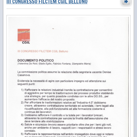
III CONGRESSO FILCTEM CGIL BELLUNO