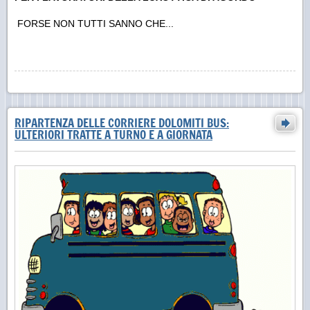
FORSE NON TUTTI SANNO CHE...
RIPARTENZA DELLE CORRIERE DOLOMITI BUS:
ULTERIORI TRATTE A TURNO E A GIORNATA