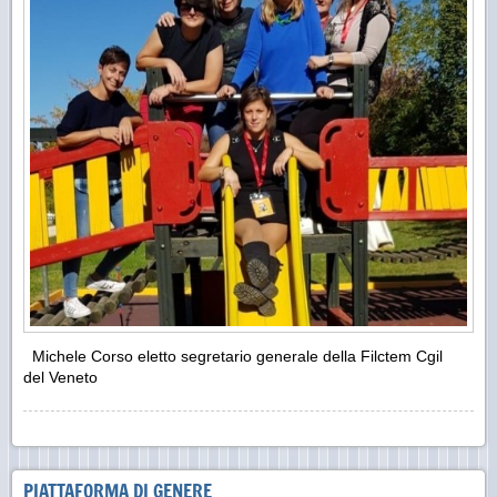
Michele Corso eletto segretario generale della Filctem Cgil
del Veneto
PIATTAFORMA DI GENERE