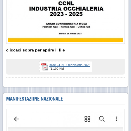
cliccaci sopra per aprire il file
slide CCNL Occhialeria 2023
[1.109 Kb]
MANIFESTAZIINE NAZIONALE