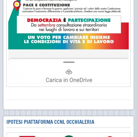
IPOTESI PIATTAFORMA CCNL OCCHIALERIA