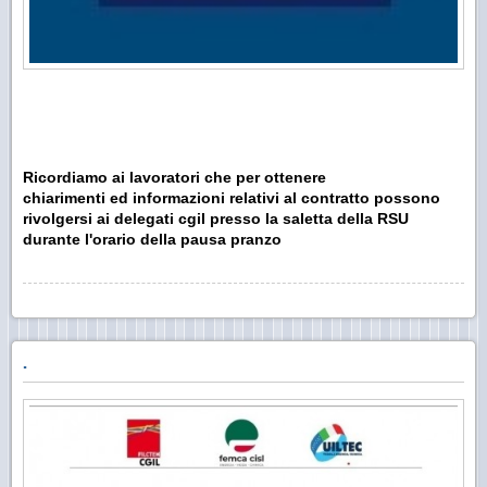
Ricordiamo ai lavoratori che per ottenere
chiarimenti ed informazioni relativi al contratto possono
rivolgersi ai delegati cgil presso la saletta della RSU
durante l'orario della pausa pranzo
.